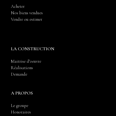
Acheter
Nos biens vendues
Vendre ou estimer
LA CONSTRUCTION
Maitrise d’oeuvre
Réalisations
Demande
A PROPOS
Le groupe
Honoraires