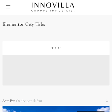
Elementor City Tabs
TOUT
Sort By:
Ordre par défaut