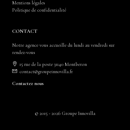
Mentions légales
Politique de confidentialité
CONTACT
Notre agence vous accueille du lundi au vendredi sur
rendez-vous
15 rue de la poste 31140 Montberon
contact@groupeinnovilla.fr
Contactez nous
© 2015 - 2026 Groupe Innovilla