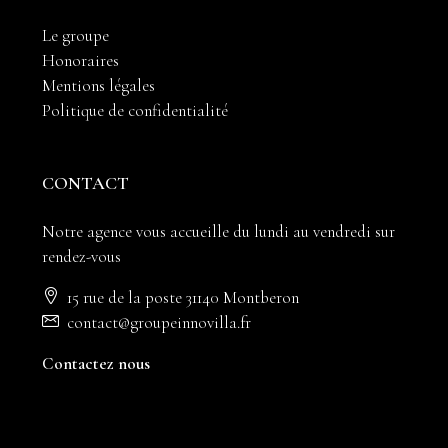
Le groupe
Honoraires
Mentions légales
Politique de confidentialité
CONTACT
Notre agence vous accueille du lundi au vendredi sur
rendez-vous
15 rue de la poste 31140 Montberon
contact@groupeinnovilla.fr
Contactez nous