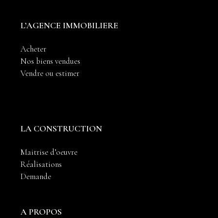
L’AGENCE IMMOBILIERE
Acheter
Nos biens vendues
Vendre ou estimer
LA CONSTRUCTION
Maitrise d’oeuvre
Réalisations
Demande
A PROPOS