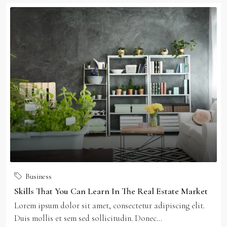
Business
Skills That You Can Learn In The Real Estate Market
Lorem ipsum dolor sit amet, consectetur adipiscing elit.
Duis mollis et sem sed sollicitudin. Donec...