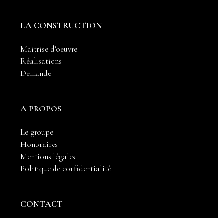
LA CONSTRUCTION
Maitrise d’oeuvre
Réalisations
Demande
A PROPOS
Le groupe
Honoraires
Mentions légales
Politique de confidentialité
CONTACT