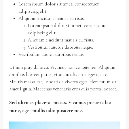
Lorem ipsum dolor sit amet, consectetuer
adipiscing elit.
Aliquam tincidunt mauris eu risus.
Lorem ipsum dolor sit amet, consectetuer
adipiscing elit.
Aliquam tincidunt mauris eu risus.
Vestibulum auctor dapibus neque.
Vestibulum auctor dapibus neque.
Ut non gravida arcu. Vivamus non congue leo. Aliquam
dapibus laoreet purus, vitae iaculis eros egestas ac.
Mauris massa est, lobortis a viverra eget, elementum sit
amet ligula. Maecenas venenatis eros quis porta laoreet.
Sed ultrices placerat metus. Vivamus posuere leo
nunc, eget mollis odio posuere nec.