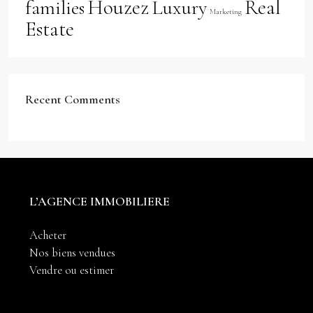
Houzez
Real
families
Luxury
Marketing
Estate
Recent Comments
L’AGENCE IMMOBILIERE
Acheter
Nos biens vendues
Vendre ou estimer