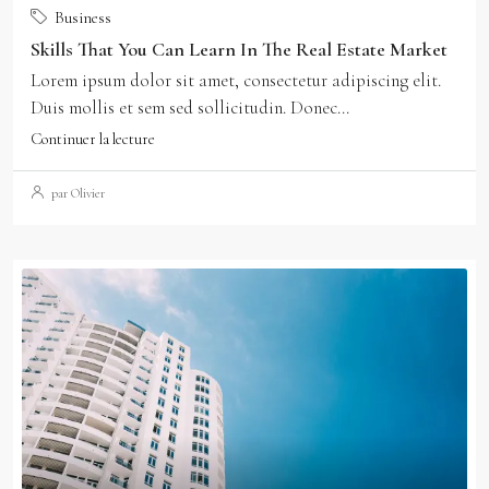
Business
Skills That You Can Learn In The Real Estate Market
Lorem ipsum dolor sit amet, consectetur adipiscing elit.
Duis mollis et sem sed sollicitudin. Donec...
Continuer la lecture
par Olivier