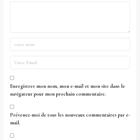
Enregistrer mon nom, mon e-mail et mon site dans le
navigateur pour mon prochain commentaire.
Prévenez-moi de tous les nouveaux commentaires par e-
mail.