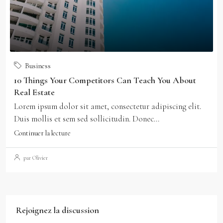
Business
10 Things Your Competitors Can Teach You About
Real Estate
Lorem ipsum dolor sit amet, consectetur adipiscing elit.
Duis mollis et sem sed sollicitudin. Donec...
Continuer la lecture
par Olivier
Rejoignez la discussion