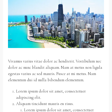
Vivamus varius vitae dolor ac hendrerit. Vestibulum nec
dolor ac nunc blandit aliquam. Nam at metus non ligula
egestas varius ac sed mauris. Fusce at mi metus. Nam
elementum dui id nulla bibendum elementum.
Lorem ipsum dolor sit amet, consectetuer
adipiscing elit.
Aliquam tincidunt mauris eu risus.
Lorem ipsum dolor sit amet, consectetuer