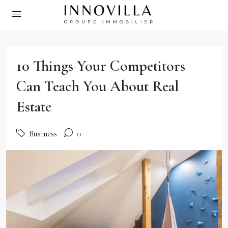
10 Things Your Competitors
Can Teach You About Real
Estate
Business
0