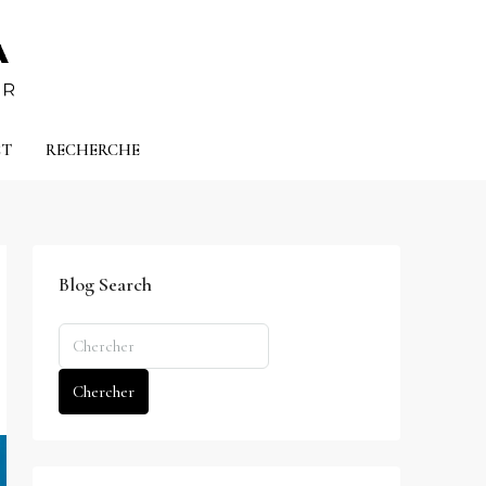
CT
RECHERCHE
Blog Search
Chercher