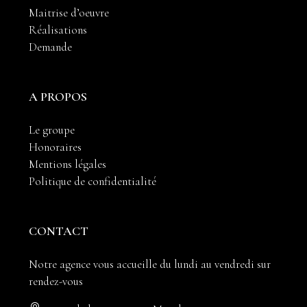
Maitrise d’oeuvre
Réalisations
Demande
A PROPOS
Le groupe
Honoraires
Mentions légales
Politique de confidentialité
CONTACT
Notre agence vous accueille du lundi au vendredi sur
rendez-vous