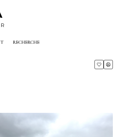
CT
RECHERCHE