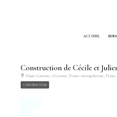
ACCUEIL
IMM
Construction de Cécile et Julie
Haute-Garonne, Occitanie, France métropolitaine, France
CONSTRUCTION