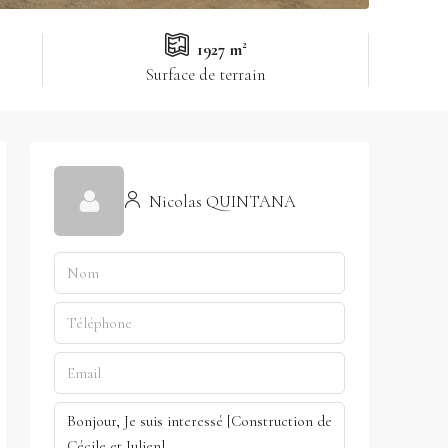
1927 m²
Surface de terrain
Nicolas QUINTANA