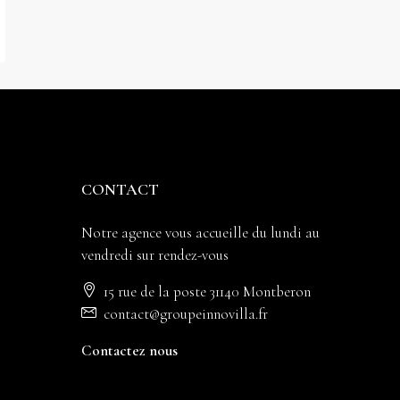
CONTACT
Notre agence vous accueille du lundi au
vendredi sur rendez-vous
15 rue de la poste 31140 Montberon
contact@groupeinnovilla.fr
Contactez nous