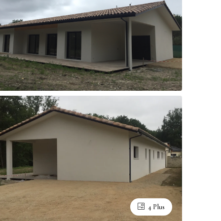
4 Plus