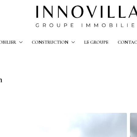
OBILIER
CONSTRUCTION
LE GROUPE
CONTA
n