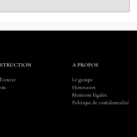
NSTRUCTION
A PROPOS
d’oeuvre
Le groupe
ons
Honoraires
Mentions légales
Politique de confidentialité