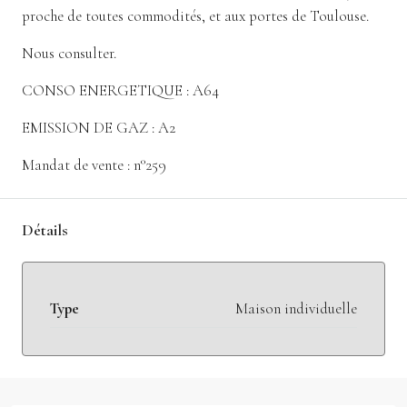
proche de toutes commodités, et aux portes de Toulouse.
Nous consulter.
CONSO ENERGETIQUE : A64
EMISSION DE GAZ : A2
Mandat de vente : n°259
Détails
Type
Maison individuelle