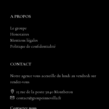
A PROPOS
Le groupe
Honoraires
Mentions légales
Politique de confidentialité
CONTACT
Notre agence vous accueille du lundi au vendredi sur
rendez-vous
15 rue de la poste 31140 Montberon
contact@groupeinnovilla.fr
Contactez nous