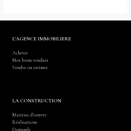
L’AGENCE IMMOBILIERE
Acheter
Nos biens vendues
Vendre ou estimer
LA CONSTRUCTION
Maitrise d’oeuvre
Réalisations
Demande