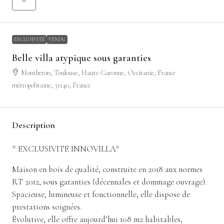
EXCLUSIVITÉ
VENDU
Belle villa atypique sous garanties
Montberon, Toulouse, Haute-Garonne, Occitanie, France
métropolitaine, 31140, France
Description
* EXCLUSIVITE INNOVILLA*
Maison en bois de qualité, construite en 2018 aux normes
RT 2012, sous garanties (décennales et dommage ouvrage).
Spacieuse, lumineuse et fonctionnelle, elle dispose de
prestations soignées.
Évolutive, elle offre aujourd’hui 108 m2 habitables,