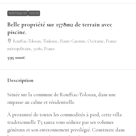
NOUVEAUTÉ
VENTE
Belle propriété sur 1578m2 de terrain avec
piscine.
Rouffiac-Tolosan, Toulouse, Haute-Garonne, Occitanie, France
métropolitaine, 31180, France
595 000€
Description
Située sur la commune de Rouffiac-Tolosan, dans une
impasse au calme et résidentielle.
À proximité de toutes les commodités à pied, cette villa
traditionnelle T5 saura vous séduire par ses volumes
généreux et son environnement privilégié. Construite dans