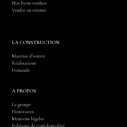
Nos biens vendues
Vendre ou estimer
LA CONSTRUCTION
Maitrise d’oeuvre
Réalisations
Demande
A PROPOS
Le groupe
Honoraires
Mentions légales
Politique de confidentialité