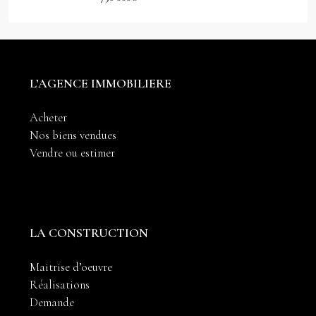
L’AGENCE IMMOBILIERE
Acheter
Nos biens vendues
Vendre ou estimer
LA CONSTRUCTION
Maitrise d’oeuvre
Réalisations
Demande