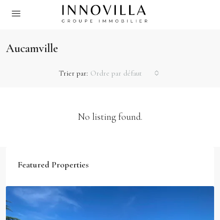
Aucamville
Trier par:
Ordre par défaut
No listing found.
Featured Properties